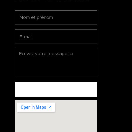
ENVOYEZ