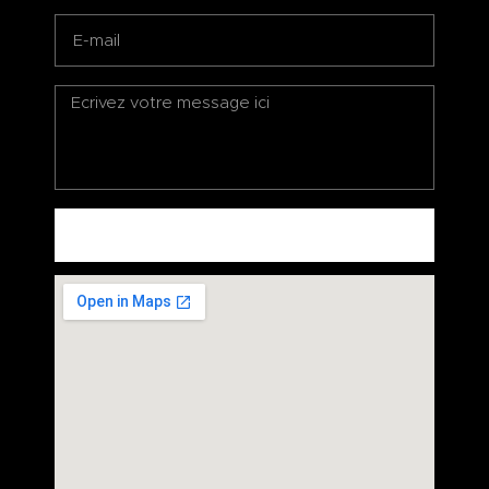
ENVOYEZ