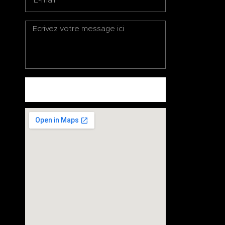
ENVOYEZ