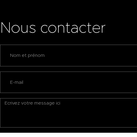
Nous contacter