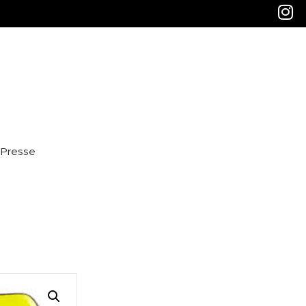
Presse