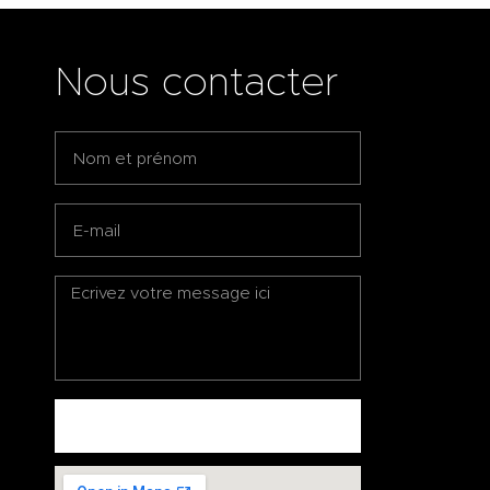
Nous contacter
ENVOYEZ