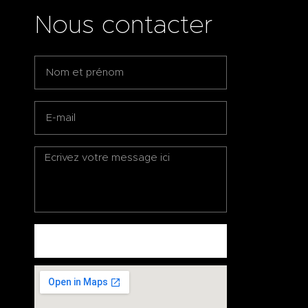
Nous contacter
ENVOYEZ