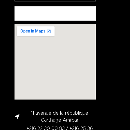
ENVOYEZ
11 avenue de la république
Carthage Amilcar
+216 22 30 00 83 / +216 25 36