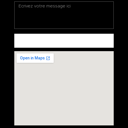
ENVOYEZ