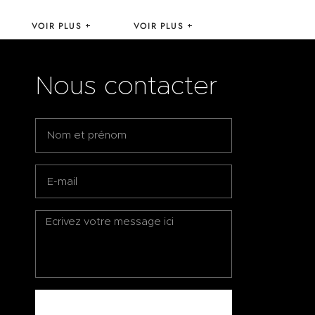
VOIR PLUS
VOIR PLUS
Nous contacter
ENVOYEZ