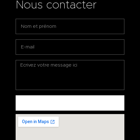
Nous contacter
ENVOYEZ